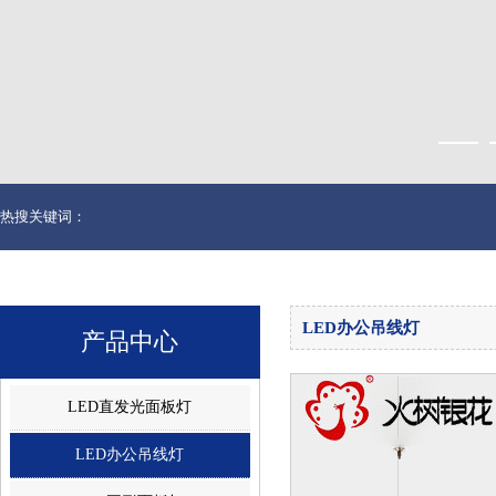
热搜关键词：
LED办公吊线灯
产品中心
LED直发光面板灯
LED办公吊线灯