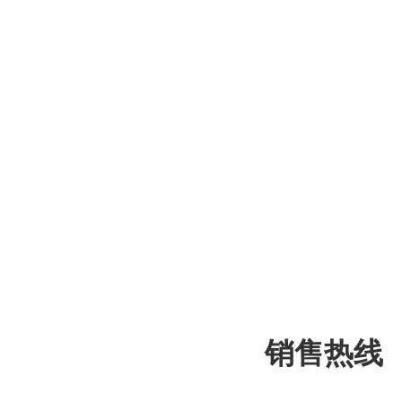
销售热线 ；