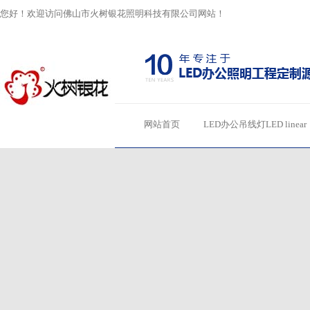
您好！欢迎访问佛山市火树银花照明科技有限公司网站！
网站首页
LED办公吊线灯LED linear