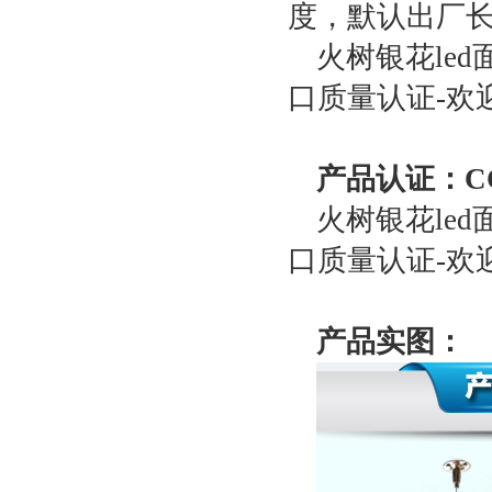
度，默认出厂长
火树银花led
口质量认证-欢
产品认证：CC
火树银花led
口质量认证-欢
产品实图：