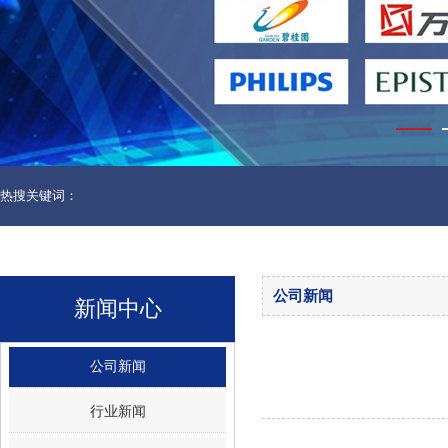
热搜关键词：
公司新闻
新闻中心
公司新闻
行业新闻