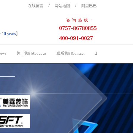
在线留言
/
网站地图
/
阿里巴巴
咨询热线：
0757-86780855
r 10 years
】
400-091-0027
ews
关于我们About us
联系我们Contact
工程案例