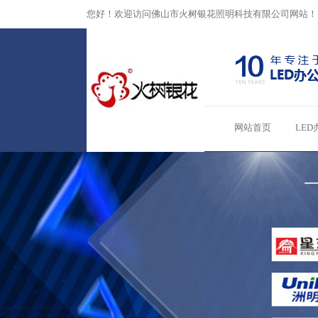
您好！欢迎访问佛山市火树银花照明科技有限公司网站！
网站首页
LED