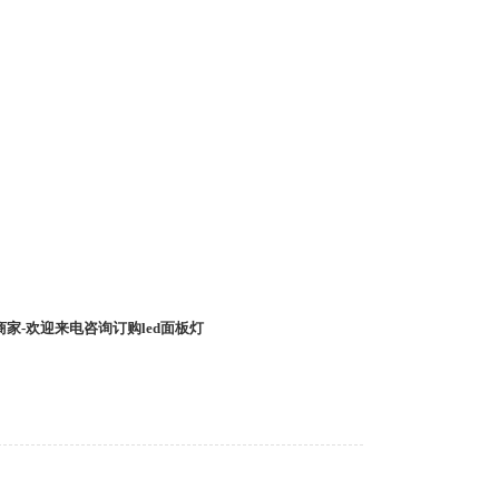
商家-欢迎来电咨询订购led面板灯