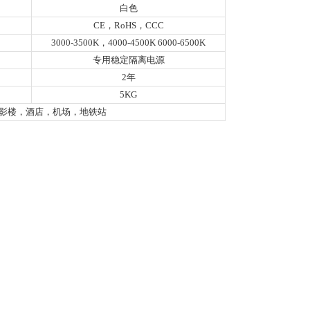
白色
CE，RoHS，CCC
3000-3500K，4000-4500K 6000-6500K
专用稳定隔离电源
2年
5KG
影楼，酒店，机场，地铁站