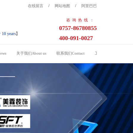
在线留言
/
网站地图
/
阿里巴巴
咨询热线：
0757-86780855
r 10 years
】
400-091-0027
ews
关于我们About us
联系我们Contact
工程案例