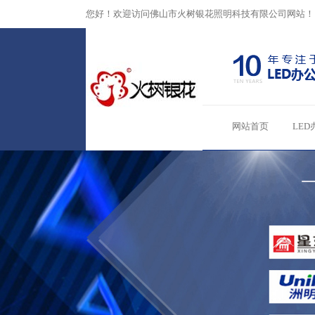
您好！欢迎访问佛山市火树银花照明科技有限公司网站！
网站首页
LED