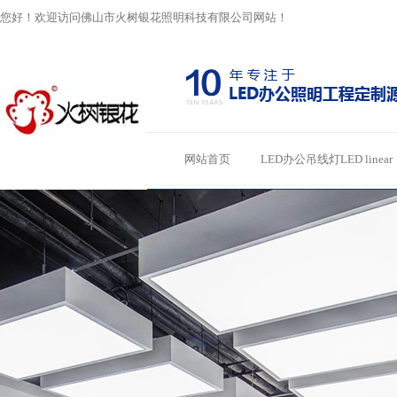
您好！欢迎访问佛山市火树银花照明科技有限公司网站！
网站首页
LED办公吊线灯LED linear