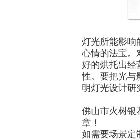
灯光所能影响
心情的法宝。
好的烘托出经
性。要把光与
明灯光设计研
佛山市火树银
章！
如需要场景定制，