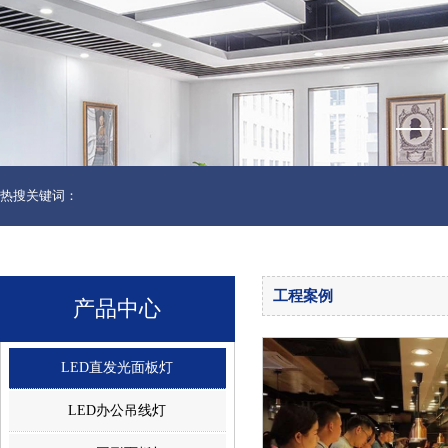
热搜关键词：
工程案例
产品中心
LED直发光面板灯
LED办公吊线灯