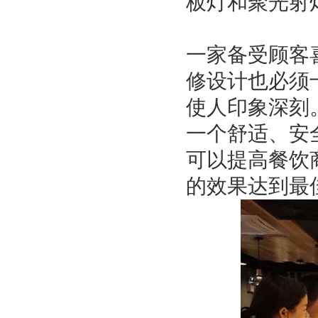
板灯和聚光射
一家备受顾客
修设计也必须
使人印象深刻
一个舒适、安
可以提高餐饮
的效果达到最