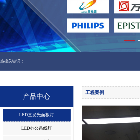
热搜关键词：
工程案例
产品中心
LED直发光面板灯
LED办公吊线灯