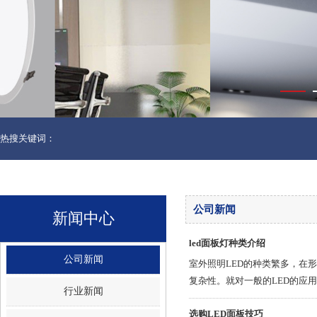
热搜关键词：
公司新闻
新闻中心
led面板灯种类介绍
公司新闻
室外照明LED的种类繁多，在
复杂性。就对一般的LED的应用
行业新闻
选购LED面板技巧