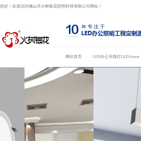
您好！欢迎访问佛山市火树银花照明科技有限公司网站！
网站首页
LED办公吊线灯LED linear