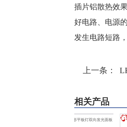
插片铝散热效
好电路、电源
发生电路短路
上一条：
L
相关产品
火树银花照明三角形平板灯双向发光面板