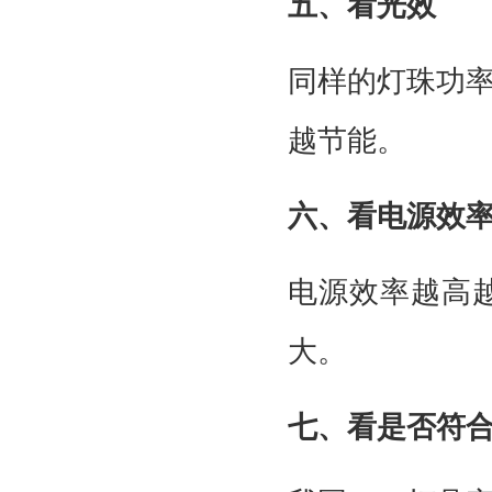
五、看光效
同样的灯珠功
越节能。
六、看电源效
电源效率越高
大。
七、看是否符