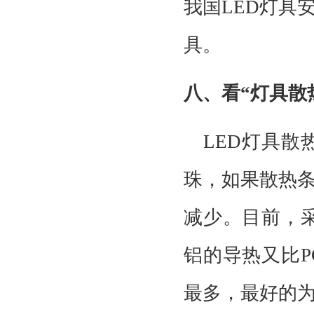
我国LED灯具
具。
八、看
“灯具散
LED灯具
珠，如果散热
减少。目前，
铝的导热又比
最多，最好的