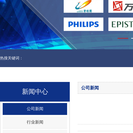
热搜关键词：
公司新闻
新闻中心
公司新闻
行业新闻