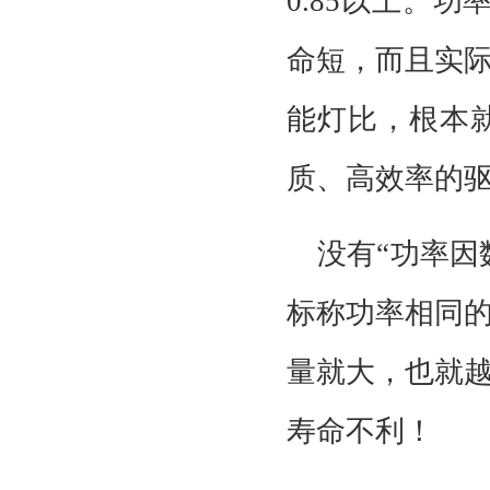
0.85以上。
命短，而且实
能灯比，根本
质、高效率的
没有“功率因
标称功率相同
量就大，也就
寿命不利！