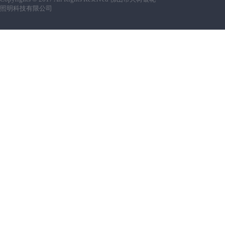
照明科技有限公司