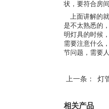
状，要符合房
上面讲解的
是不太熟悉的
明灯具的时候
需要注意什么
节问题，需要
上一条：
灯
相关产品