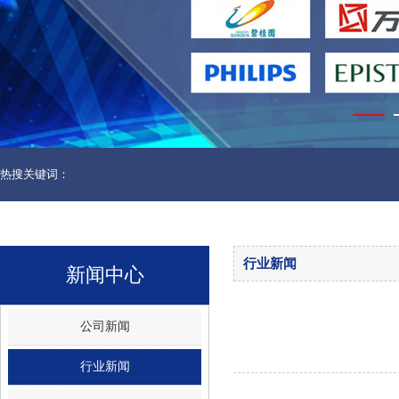
热搜关键词：
行业新闻
新闻中心
公司新闻
行业新闻