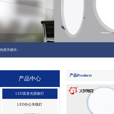
热搜关键词：
产品Products
产品中心
LED直发光面板灯
LED办公吊线灯