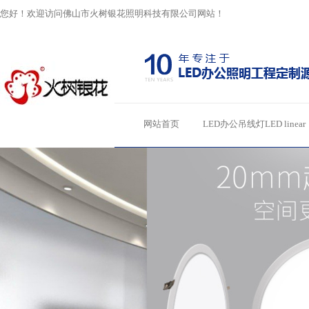
您好！欢迎访问佛山市火树银花照明科技有限公司网站！
网站首页
LED办公吊线灯LED linear