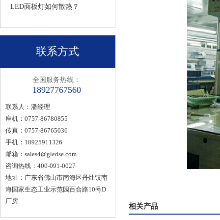
LED面板灯如何散热？
联系方式
全国服务热线：
18927767560
联系人：潘经理
座机：0757-86780855
传真：0757-86765036
手机：18925911326
邮箱：
sales4@gledse.com
咨询热线：400-091-0027
地址：广东省佛山市南海区丹灶镇南
海国家生态工业示范园百合路10号D
厂房
相关产品