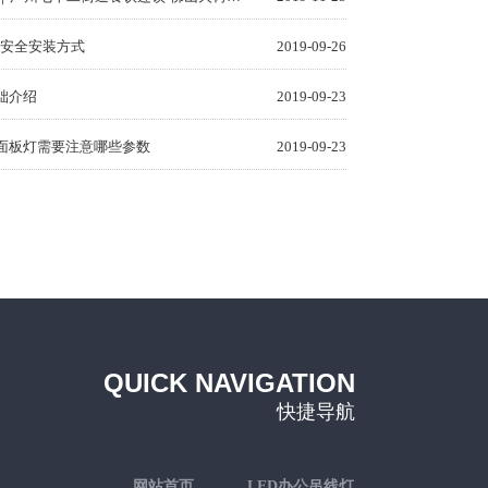
见安全安装方式
2019-09-26
础介绍
2019-09-23
D面板灯需要注意哪些参数
2019-09-23
QUICK NAVIGATION
快捷导航
网站首页
LED办公吊线灯