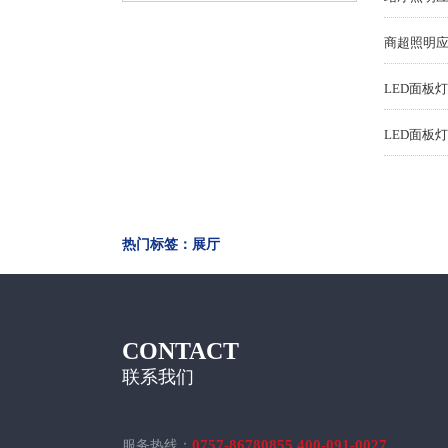
LED面板
LED面板
热门标签：展厅
CONTACT
联系我们
0757-86780855 400-091-0027
服务热线：