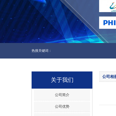
热搜关键词：
公司相
关于我们
公司简介
公司优势