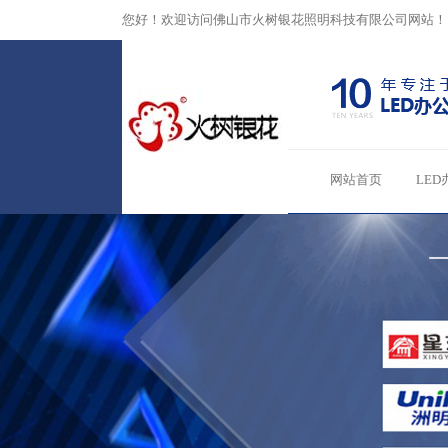
您好！欢迎访问佛山市火树银花照明科技有限公司网站！
网站首页
LED