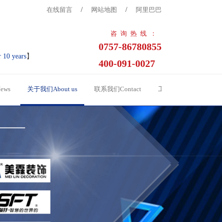
在线留言
/
网站地图
/
阿里巴巴
咨询热线：
0757-86780855
r 10 years
】
400-091-0027
ews
关于我们About us
联系我们Contact
工程案例