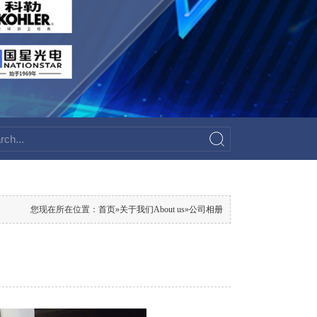
您现在所在位置：
首页
»
关于我们About us
»
公司相册