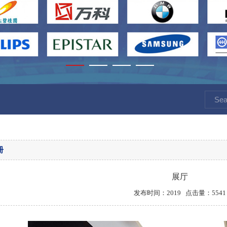
册
展厅
发布时间：2019 点击量：5541