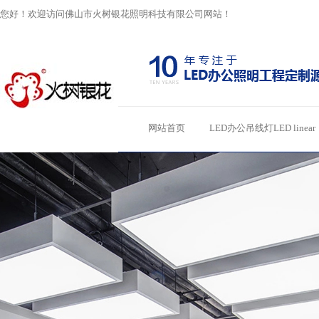
您好！欢迎访问佛山市火树银花照明科技有限公司网站！
网站首页
LED办公吊线灯LED linear