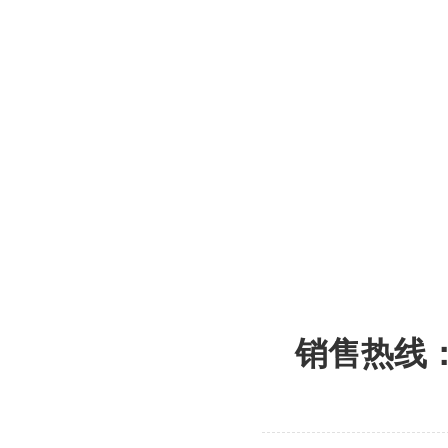
销售热线：1