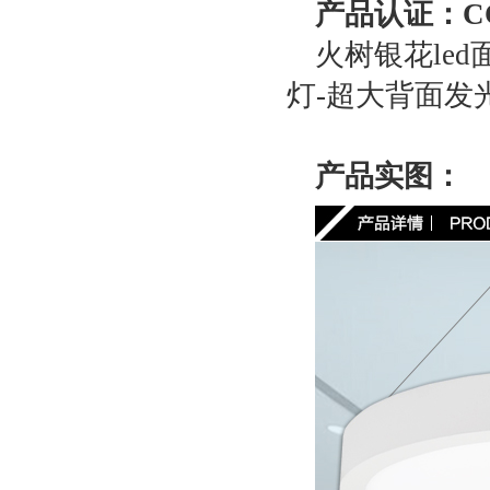
产品认证：CC
火树银花le
灯-超大背面发光
产品实图：