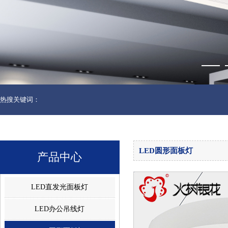
热搜关键词：
LED圆形面板灯
产品中心
LED直发光面板灯
LED办公吊线灯