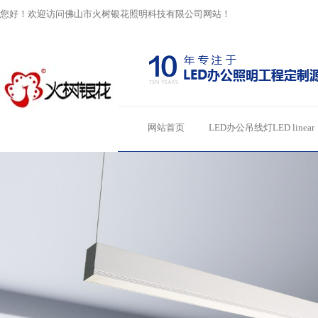
您好！欢迎访问佛山市火树银花照明科技有限公司网站！
网站首页
LED办公吊线灯LED linear