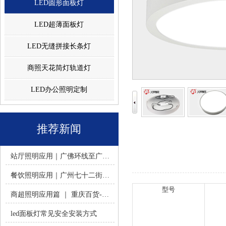
LED圆形面板灯
LED超薄面板灯
LED无缝拼接长条灯
商照天花筒灯轨道灯
LED办公照明定制
推荐新闻
站厅照明应用｜广佛环线至广州南站 -佛山火树银花照明
餐饮照明应用｜广州七十二街道餐饮连锁-佛山火树银花照明
型号
商超照明应用篇 ｜ 重庆百货-佛山火树银花照明合作历程
led面板灯常见安全安装方式