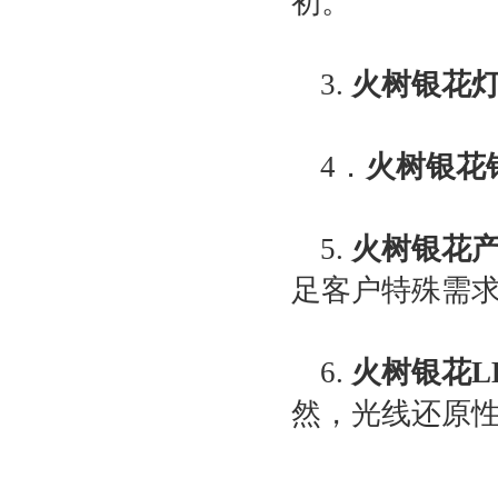
初。
3.
火树银花
4．
火树银花
5.
火树银花
足客户特殊需
6.
火树银花L
然，光线还原