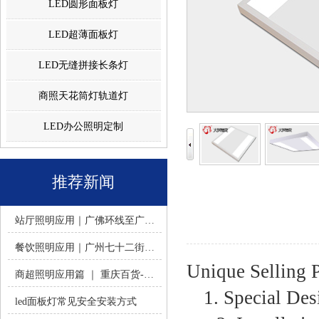
LED圆形面板灯
LED超薄面板灯
LED无缝拼接长条灯
商照天花筒灯轨道灯
LED办公照明定制
推荐新闻
站厅照明应用｜广佛环线至广州南站 -佛山火树银花照明
餐饮照明应用｜广州七十二街道餐饮连锁-佛山火树银花照明
Unique Selling P
商超照明应用篇 ｜ 重庆百货-佛山火树银花照明合作历程
1. Special De
led面板灯常见安全安装方式