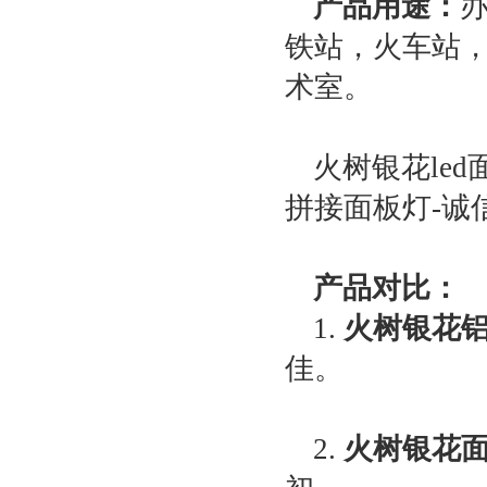
产品用途：
铁站，火车站
术室。
火树银花led
拼接面板灯-诚
产品对比：
1.
火树银花
佳。
2.
火树银花