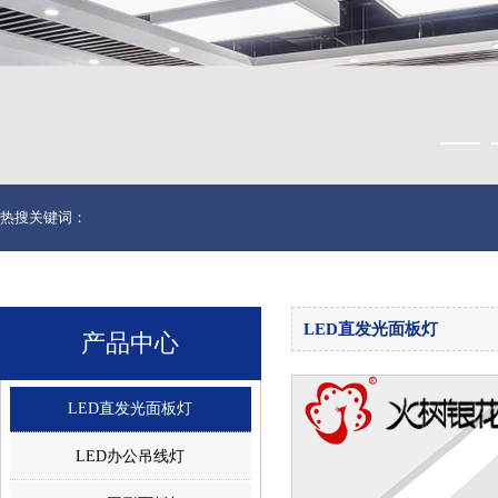
热搜关键词：
LED直发光面板灯
产品中心
LED直发光面板灯
LED办公吊线灯