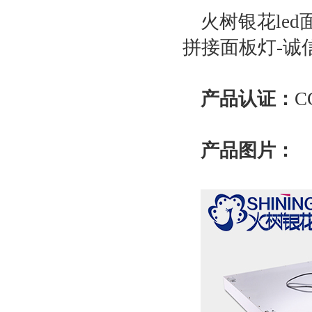
火树银花led
拼接面板灯-诚
产品认证：
C
产品图片：