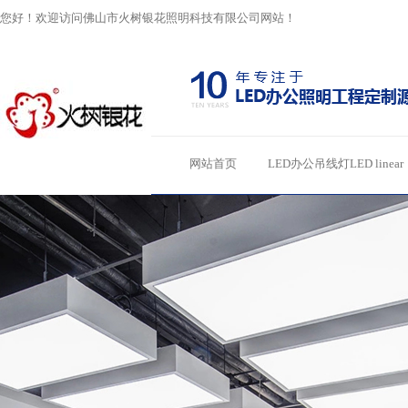
您好！欢迎访问佛山市火树银花照明科技有限公司网站！
网站首页
LED办公吊线灯LED linear