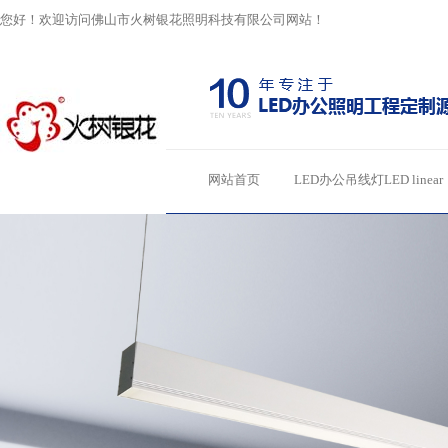
您好！欢迎访问佛山市火树银花照明科技有限公司网站！
网站首页
LED办公吊线灯LED linear