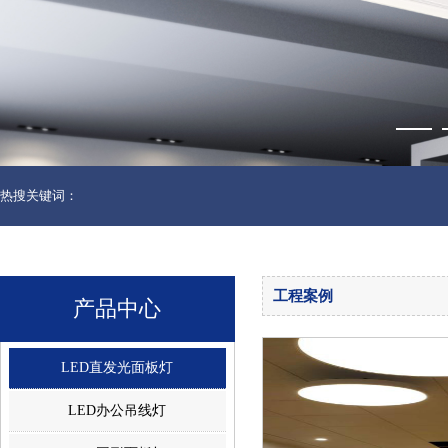
热搜关键词：
工程案例
产品中心
LED直发光面板灯
LED办公吊线灯