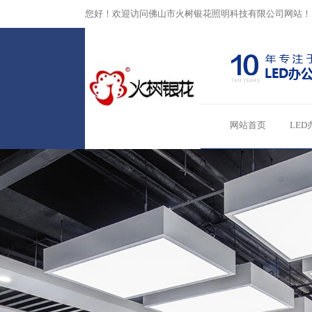
您好！欢迎访问佛山市火树银花照明科技有限公司网站！
网站首页
LED