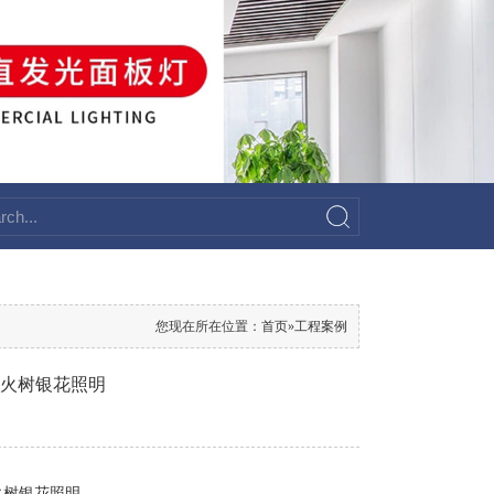
您现在所在位置：
首页
»
工程案例
山火树银花照明
火树银花照明