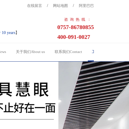
在线留言
/
网站地图
/
阿里巴巴
咨询热线：
0757-86780855
r 10 years
】
400-091-0027
ews
关于我们About us
联系我们Contact
工程案例