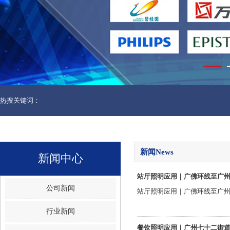
热搜关键词：
新闻News
新闻中心
站厅照明应用｜广佛环线至广州
公司新闻
站厅照明应用｜广佛环线至广州
行业新闻
餐饮照明应用｜广州七十二街道