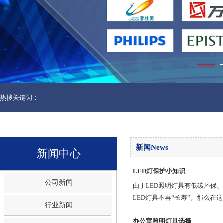
热搜关键词：
新闻News
新闻中心
LED灯保护小知识
公司新闻
由于LED照明灯具有低碳环保
LED灯具不再“长寿”。那么
行业新闻
办公室照明灯具选择