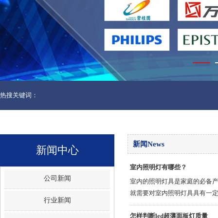
热搜关键词：
新闻News
新闻中心
室内照明灯有哪些？
公司新闻
室内的照明灯具是家庭的必备
就需要对室内照明灯具具有一
行业新闻
注意事项也比较多。
怎样判断led超薄面板灯质量